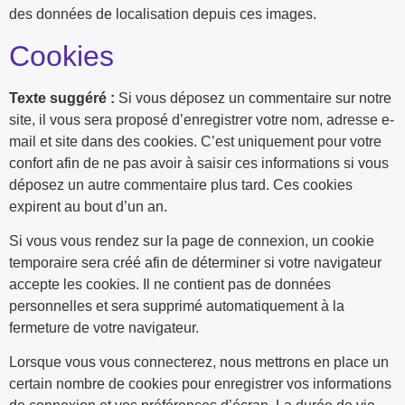
des données de localisation depuis ces images.
Cookies
Texte suggéré :
Si vous déposez un commentaire sur notre
site, il vous sera proposé d’enregistrer votre nom, adresse e-
mail et site dans des cookies. C’est uniquement pour votre
confort afin de ne pas avoir à saisir ces informations si vous
déposez un autre commentaire plus tard. Ces cookies
expirent au bout d’un an.
Si vous vous rendez sur la page de connexion, un cookie
temporaire sera créé afin de déterminer si votre navigateur
accepte les cookies. Il ne contient pas de données
personnelles et sera supprimé automatiquement à la
fermeture de votre navigateur.
Lorsque vous vous connecterez, nous mettrons en place un
certain nombre de cookies pour enregistrer vos informations