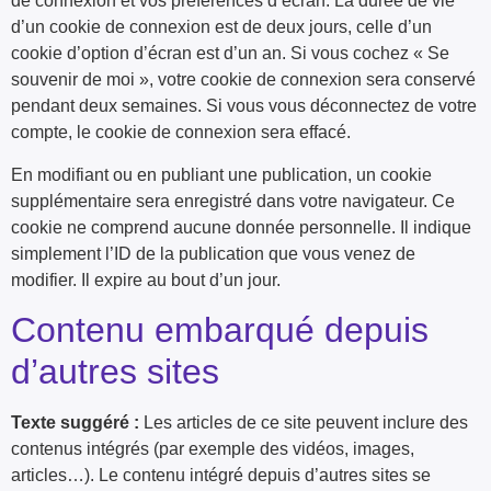
de connexion et vos préférences d’écran. La durée de vie
d’un cookie de connexion est de deux jours, celle d’un
cookie d’option d’écran est d’un an. Si vous cochez « Se
souvenir de moi », votre cookie de connexion sera conservé
pendant deux semaines. Si vous vous déconnectez de votre
compte, le cookie de connexion sera effacé.
En modifiant ou en publiant une publication, un cookie
supplémentaire sera enregistré dans votre navigateur. Ce
cookie ne comprend aucune donnée personnelle. Il indique
simplement l’ID de la publication que vous venez de
modifier. Il expire au bout d’un jour.
Contenu embarqué depuis
d’autres sites
Texte suggéré :
Les articles de ce site peuvent inclure des
contenus intégrés (par exemple des vidéos, images,
articles…). Le contenu intégré depuis d’autres sites se