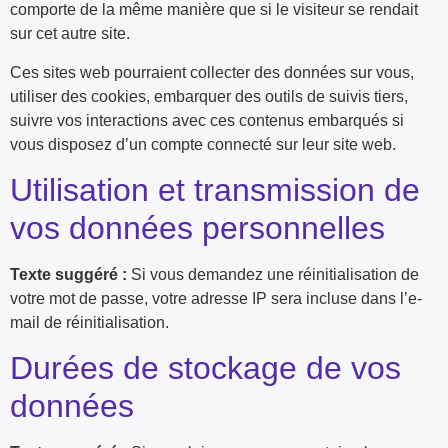
comporte de la même manière que si le visiteur se rendait
sur cet autre site.
Ces sites web pourraient collecter des données sur vous,
utiliser des cookies, embarquer des outils de suivis tiers,
suivre vos interactions avec ces contenus embarqués si
vous disposez d’un compte connecté sur leur site web.
Utilisation et transmission de
vos données personnelles
Texte suggéré :
Si vous demandez une réinitialisation de
votre mot de passe, votre adresse IP sera incluse dans l’e-
mail de réinitialisation.
Durées de stockage de vos
données