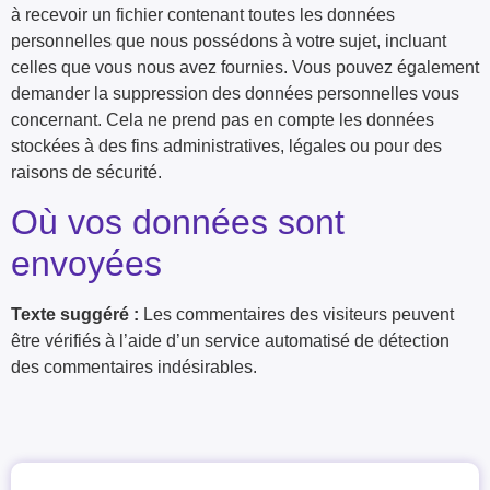
à recevoir un fichier contenant toutes les données
personnelles que nous possédons à votre sujet, incluant
celles que vous nous avez fournies. Vous pouvez également
demander la suppression des données personnelles vous
concernant. Cela ne prend pas en compte les données
stockées à des fins administratives, légales ou pour des
raisons de sécurité.
Où vos données sont
envoyées
Texte suggéré :
Les commentaires des visiteurs peuvent
être vérifiés à l’aide d’un service automatisé de détection
des commentaires indésirables.