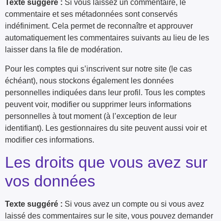
Texte suggéré :
Si vous laissez un commentaire, le
commentaire et ses métadonnées sont conservés
indéfiniment. Cela permet de reconnaître et approuver
automatiquement les commentaires suivants au lieu de les
laisser dans la file de modération.
Pour les comptes qui s’inscrivent sur notre site (le cas
échéant), nous stockons également les données
personnelles indiquées dans leur profil. Tous les comptes
peuvent voir, modifier ou supprimer leurs informations
personnelles à tout moment (à l’exception de leur
identifiant). Les gestionnaires du site peuvent aussi voir et
modifier ces informations.
Les droits que vous avez sur
vos données
Texte suggéré :
Si vous avez un compte ou si vous avez
laissé des commentaires sur le site, vous pouvez demander