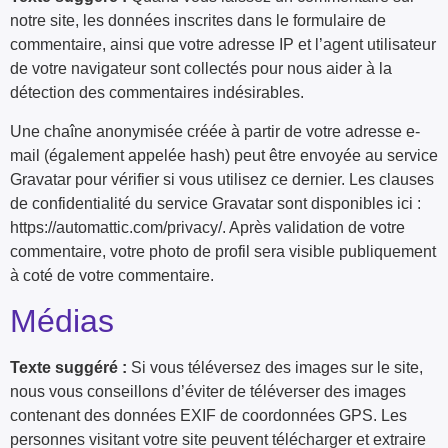
notre site, les données inscrites dans le formulaire de
commentaire, ainsi que votre adresse IP et l’agent utilisateur
de votre navigateur sont collectés pour nous aider à la
détection des commentaires indésirables.
Une chaîne anonymisée créée à partir de votre adresse e-
mail (également appelée hash) peut être envoyée au service
Gravatar pour vérifier si vous utilisez ce dernier. Les clauses
de confidentialité du service Gravatar sont disponibles ici :
https://automattic.com/privacy/. Après validation de votre
commentaire, votre photo de profil sera visible publiquement
à coté de votre commentaire.
Médias
Texte suggéré :
Si vous téléversez des images sur le site,
nous vous conseillons d’éviter de téléverser des images
contenant des données EXIF de coordonnées GPS. Les
personnes visitant votre site peuvent télécharger et extraire