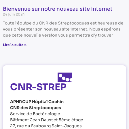
Bienvenue sur notre nouveau site internet
24 juin 2024
Toute l’équipe du CNR des Streptocoques est heureuse de
vous présenter son nouveau site internet. Nous espérons
que cette nouvelle version vous permettra d’y trouver
Lire la suite »
CNR-STREP
APHP.CUP Hôpital Cochin
CNR des Streptocoques
Service de Bactériologie
Bâtiment Jean Dausset 5ème étage
27, rue du Faubourg Saint-Jacques