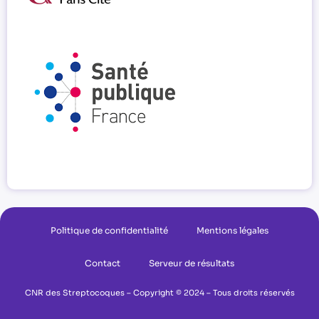
Politique de confidentialité
Mentions légales
Contact
Serveur de résultats
CNR des Streptocoques – Copyright © 2024 – Tous droits réservés